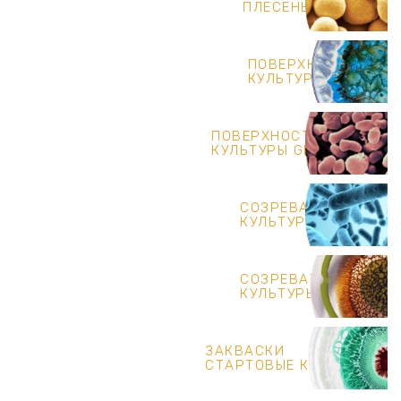
ПЛЕСЕНЬ
ПОВЕРХНОСТНЫЕ
КУЛЬТУРЫ AROM
ПОВЕРХНОСТНЫЕ
КУЛЬТУРЫ GEOTRICUM
СОЗРЕВАТЕЛЬНЫЕ
КУЛЬТУРЫ NSLAB
СОЗРЕВАТЕЛЬНЫЕ
КУЛЬТУРЫ PROPIO
ЗАКВАСКИ
СТАРТОВЫЕ КУЛЬТУРЫ