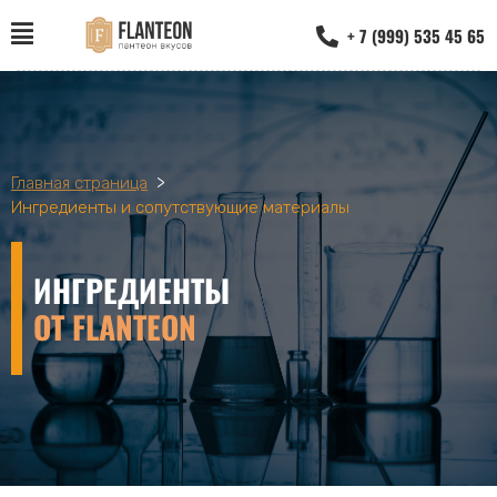
+ 7 (999) 535 45 65
>
Главная страница
Ингредиенты и сопутствующие материалы
ИНГРЕДИЕНТЫ
ОТ FLANTEON