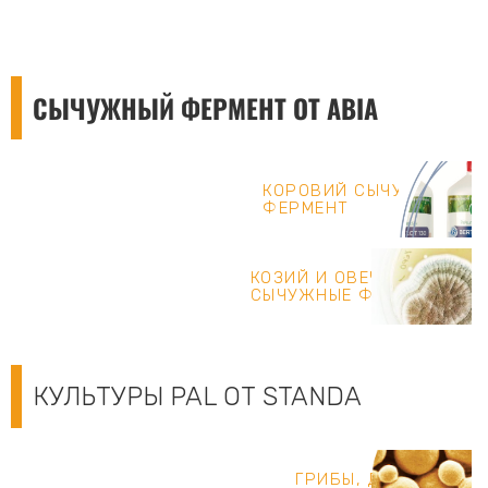
СЫЧУЖНЫЙ ФЕРМЕНТ ОТ ABIA
КОРОВИЙ СЫЧУЖНЫЙ
ФЕРМЕНТ
КОЗИЙ И ОВЕЧИЙ
СЫЧУЖНЫЕ ФЕРМЕНТЫ
КУЛЬТУРЫ PAL ОТ STANDA
ГРИБЫ, ДРОЖЖИ,