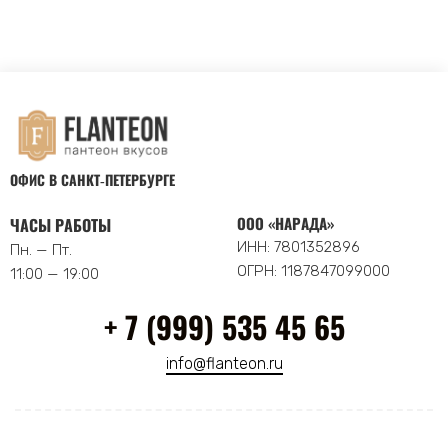
ОФИС В САНКТ‑ПЕТЕРБУРГЕ
ООО «НАРАДА»
ЧАСЫ РАБОТЫ
ИНН: 7801352896
Пн. — Пт.
ОГРН: 1187847099000
11:00 — 19:00
+ 7 (999) 535 45 65
info@flanteon.ru