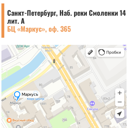
Санкт-Петербург, Наб. реки Смоленки 14
лит. А
БЦ «Маркус», оф. 365