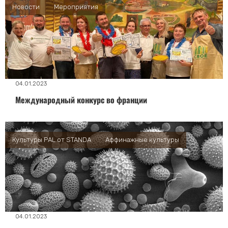
Новости
Мероприятия
04.01.2023
Международный конкурс во франции
Культуры PAL от STANDA
Аффинажные культуры
04.01.2023