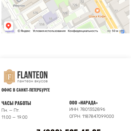
ОФИС В САНКТ‑ПЕТЕРБУРГЕ
ООО «НАРАДА»
ЧАСЫ РАБОТЫ
ИНН: 7801352896
Пн. — Пт.
ОГРН: 1187847099000
11:00 — 19:00