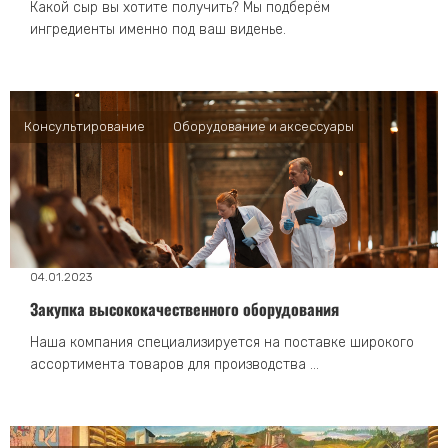
Какой сыр вы хотите получить? Мы подберём
ингредиенты именно под ваш виденье.
Консультирование
Оборудование и аксессуары
04.01.2023
Закупка высококачественного оборудования
Наша компания специализируется на поставке широкого
ассортимента товаров для производства …