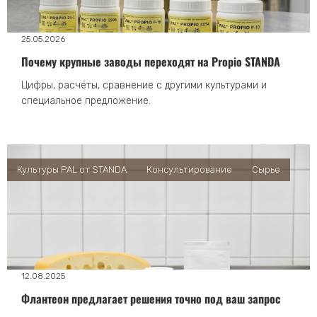
25.05.2026
Почему крупные заводы переходят на Propio STANDA
Цифры, расчёты, сравнение с другими культурами и
специальное предложение.
Культуры PAL от STANDA
Консультирование
Сырье
12.08.2025
Флантеон предлагает решения точно под ваш запрос