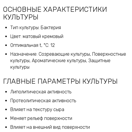
ОСНОВНЫЕ ХАРАКТЕРИСТИКИ
КУЛЬТУРЫ
Тип культуры: Бактерия
Цвет: матовый кремовый
Оптимальная t, °С: 12
Назначение: Созревающие культуры, Поверхностные
культуры, Ароматические культуры, Защитные
культуры
ГЛАВНЫЕ ПАРАМЕТРЫ КУЛЬТУРЫ
Липолитическая активность
Протеолитическая активность
Влияет на текстуру сыра
Меняет рельеф поверхности
Влияет на внешний вид поверхности