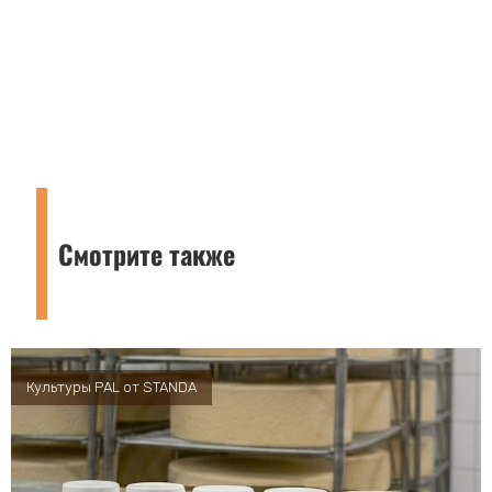
Смотрите также
Культуры PAL от STANDA