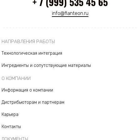
+ 7 (999) 535 45 65
info@flanteon.ru
НАПРАВЛЕНИЯ РАБОТЫ
Технологическая интеграция
Ингредиенты и сопутствующие материалы
О КОМПАНИИ
Информация о компании
Дистрибьюторам и партнерам
Карьера
Контакты
ДОКУМЕНТЫ